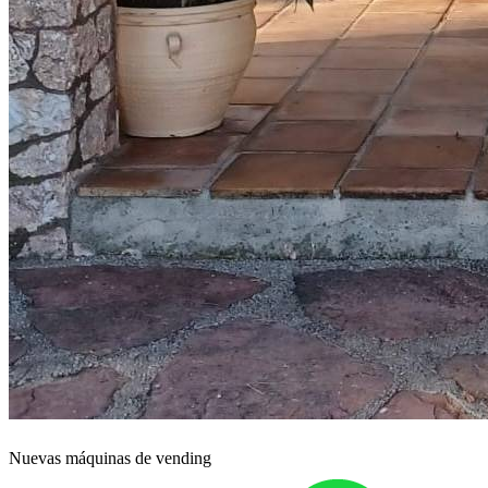
Nuevas máquinas de vending