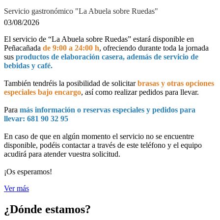
Servicio gastronómico "La Abuela sobre Ruedas"
03/08/2026
El servicio de “La Abuela sobre Ruedas” estará disponible en
Peñacañada
de 9:00 a 24:00 h
, ofreciendo durante toda la jornada
sus
productos de elaboración casera, además de servicio de
bebidas y café.
También tendréis la posibilidad de solicitar
brasas y otras opciones
especiales bajo encargo
, así como realizar pedidos para llevar.
Para
más información o reservas especiales y pedidos para
llevar: 681 90 32 95
En caso de que en algún momento el servicio no se encuentre
disponible, podéis contactar a través de este teléfono y el equipo
acudirá para atender vuestra solicitud.
¡Os esperamos!
Ver más
¿Dónde estamos?