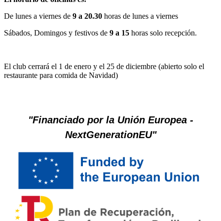
De lunes a viernes de
9 a
20.30
horas de lunes a viernes
Sábados, Domingos y festivos de
9 a 15
horas solo recepción.
El club cerrará el 1 de enero y el 25 de diciembre (abierto solo el
restaurante para comida de Navidad)
"Financiado por la Unión Europea -
NextGenerationEU"