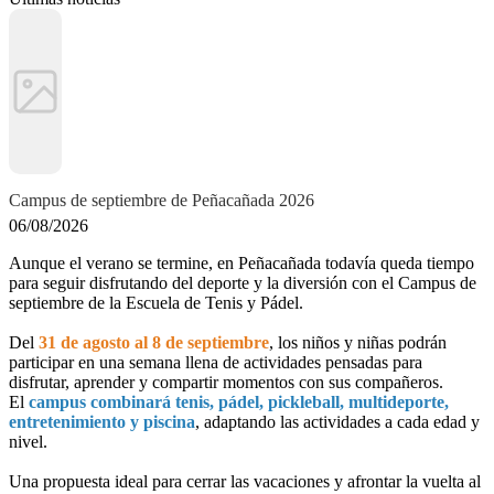
Campus de septiembre de Peñacañada 2026
06/08/2026
Aunque el verano se termine, en Peñacañada todavía queda tiempo
para seguir disfrutando del deporte y la diversión con el Campus de
septiembre de la Escuela de Tenis y Pádel.
Del
31 de agosto al 8 de septiembre
, los niños y niñas podrán
participar en una semana llena de actividades pensadas para
disfrutar, aprender y compartir momentos con sus compañeros.
El
campus combinará tenis, pádel, pickleball, multideporte,
entretenimiento y piscina
, adaptando las actividades a cada edad y
nivel.
Una propuesta ideal para cerrar las vacaciones y afrontar la vuelta al