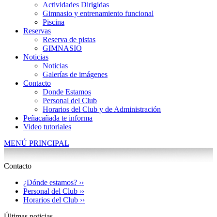
Actividades Dirigidas
Gimnasio y entrenamiento funcional
Piscina
Reservas
Reserva de pistas
GIMNASIO
Noticias
Noticias
Galerías de imágenes
Contacto
Donde Estamos
Personal del Club
Horarios del Club y de Administración
Peñacañada te informa
Video tutoriales
MENÚ PRINCIPAL
Contacto
¿Dónde estamos? ››
Personal del Club ››
Horarios del Club ››
Últimas noticias